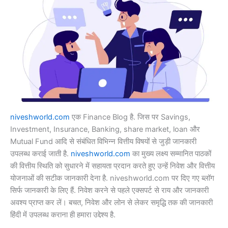
niveshworld.com
एक Finance Blog है. जिस पर Savings,
Investment, Insurance, Banking, share market, loan और
Mutual Fund आदि से संबंधित विभिन्न वित्तीय विषयों से जुड़ी जानकारी
उपलब्ध कराई जाती है.
niveshworld.com
का मुख्य लक्ष्य सम्मानित पाठकों
की वित्तीय स्थिति को सुधारने में सहायता प्रदान करते हुए उन्हें निवेश और वित्तीय
योजनाओं की सटीक जानकारी देना है. niveshworld.com पर दिए गए ब्लॉग
सिर्फ जानकारी के लिए हैं. निवेश करने से पहले एक्सपर्ट से राय और जानकारी
अवश्य प्राप्त कर लें। बचत, निवेश और लोन से लेकर समृद्धि तक की जानकारी
हिंदी में उपलब्ध कराना ही हमारा उद्देश्य है.