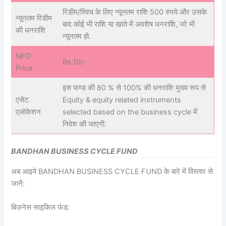
रिडीम/स्विच के लिए न्यूनतम राशि 500 रुपये और उसके
न्यूनतम रिडीम
बाद कोई भी राशि या खाते में अवशेष धनराशि, जो भी
की धनराशि
न्यूनतम हो.
NFO
Rs.10/-
Price
इस फण्ड की 80 % से 100% की धनराशि मुख्य रूप से
एसेट
Equity & equity related instruments
एलोकेशन
selected based on the business cycle में
निवेश की जाएगी.
BANDHAN BUSINESS CYCLE FUND
अब आइये BANDHAN BUSINESS CYCLE FUND के बारे में विस्तार से
जानें:
बिज़नेस साइकिल फंड: