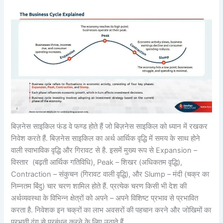
बिज़नेस साइकिल फंड वे फण्ड होते हैं जो बिज़नेस साइकिल को ध्यान में रखकर
निवेश करते हैं. बिज़नेस साइकिल का अर्थ आर्थिक वृद्धि में समय के साथ होने
वाली स्वाभाविक वृद्धि और गिरावट से है. इसमें मुख्य रूप से Expansion –
विस्तार (बढ़ती आर्थिक गतिविधि), Peak – शिखर (अधिकतम वृद्धि),
Contraction – संकुचन (गिरावट वाली वृद्धि), और Slump – मंदी (चक्र का
निम्नतम बिंदु) चार चरण शामिल होते हैं. प्रत्येक चरण किसी भी देश की
अर्थव्यवस्था के विभिन्न क्षेत्रों को अपने – अपने विशिष्ट प्रभाव से प्रभावित
करता है. निवेशक इन चक्रों का लाभ अवसरों की पहचान करने और जोखिमों का
प्रभावी ढंग से प्रबंधन करने के लिए उठाते हैं.