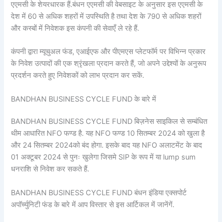
एएमसी के शेयरधारक हैं.बंधन एएमसी की वेबसाइट के अनुसार इस एएमसी के
देश में 60 से अधिक शहरों में उपस्थिति है तथा देश के 790 से अधिक शहरों
और कस्बों में निवेशक इस कंपनी की सेवाएँ ले रहे हैं.
कंपनी द्वारा म्यूचुअल फंड, एआईएफ और पीएमएस प्लेटफॉर्म पर विभिन्न प्रकार
के निवेश उत्पादों की एक श्रृंखला प्रदान करते हैं, जो अपने उद्देश्यों के अनुरूप
प्रदर्शन करते हुए निवेशकों को लाभ प्रदान कर सकें.
BANDHAN BUSINESS CYCLE FUND के बारे में
BANDHAN BUSINESS CYCLE FUND बिज़नेस साइकिल से सम्बंधित
थीम आधारित NFO फण्ड है. यह NFO फण्ड 10 सितम्बर 2024 को खुला है
और 24 सितम्बर 2024को बंद होगा. इसके बाद यह NFO अलाटमेंट के बाद
01 अक्टूबर 2024 से पुनः खुलेगा जिसमे SIP के रूप में या lump sum
धनराशि से निवेश कर सकते हैं.
BANDHAN BUSINESS CYCLE FUND बंधन इंडिया एक्सपोर्ट
अपॉर्च्युनिटी फंड के बारे में आप विस्तार से इस आर्टिकल में जानेंगें.