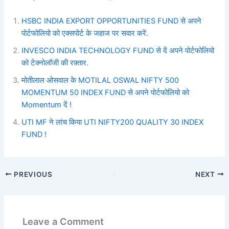
HSBC INDIA EXPORT OPPORTUNITIES FUND से अपने
पोर्टफोलियो को एक्सपोर्ट के जहाज पर सवार करें.
INVESCO INDIA TECHNOLOGY FUND से दें अपने पोर्टफोलियो
को टेक्नोलॉजी की रफ़्तार.
मोतीलाल ओसवाल के MOTILAL OSWAL NIFTY 500
MOMENTUM 50 INDEX FUND से अपने पोर्टफोलियो को
Momentum दें !
UTI MF ने लांच किया UTI NIFTY200 QUALITY 30 INDEX
FUND !
PREVIOUS
NEXT
Leave a Comment