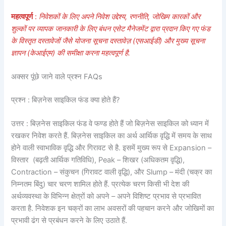
महत्वपूर्ण
:
निवेशकों के लिए अपने निवेश उद्देश्य, रणनीति, जोखिम कारकों और
शुल्कों पर व्यापक जानकारी के लिए बंधन एसेट मैनेजमेंट द्वारा प्रदान किए गए फंड
के विस्तृत दस्तावेजों जैसे योजना सूचना दस्तावेज़ (एसआईडी) और मुख्य सूचना
ज्ञापन (केआईएम) की समीक्षा करना महत्वपूर्ण है.
अक्सर पूंछे जाने वाले प्रश्न FAQs
प्रश्न : बिज़नेस साइकिल फंड क्या होते हैं?
उत्तर : बिज़नेस साइकिल फंड वे फण्ड होते हैं जो बिज़नेस साइकिल को ध्यान में
रखकर निवेश करते हैं. बिज़नेस साइकिल का अर्थ आर्थिक वृद्धि में समय के साथ
होने वाली स्वाभाविक वृद्धि और गिरावट से है. इसमें मुख्य रूप से Expansion –
विस्तार (बढ़ती आर्थिक गतिविधि), Peak – शिखर (अधिकतम वृद्धि),
Contraction – संकुचन (गिरावट वाली वृद्धि), और Slump – मंदी (चक्र का
निम्नतम बिंदु) चार चरण शामिल होते हैं. प्रत्येक चरण किसी भी देश की
अर्थव्यवस्था के विभिन्न क्षेत्रों को अपने – अपने विशिष्ट प्रभाव से प्रभावित
करता है. निवेशक इन चक्रों का लाभ अवसरों की पहचान करने और जोखिमों का
प्रभावी ढंग से प्रबंधन करने के लिए उठाते हैं.