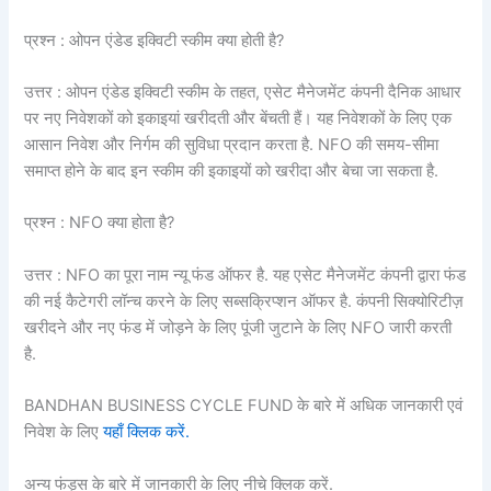
प्रश्न : ओपन एंडेड इक्विटी स्कीम क्या होती है?
उत्तर : ओपन एंडेड इक्विटी स्कीम के तहत, एसेट मैनेजमेंट कंपनी दैनिक आधार
पर नए निवेशकों को इकाइयां खरीदती और बेंचती हैं। यह निवेशकों के लिए एक
आसान निवेश और निर्गम की सुविधा प्रदान करता है. NFO की समय-सीमा
समाप्त होने के बाद इन स्कीम की इकाइयों को खरीदा और बेचा जा सकता है.
प्रश्न : NFO क्या होता है?
उत्तर : NFO का पूरा नाम न्यू फंड ऑफर है. यह एसेट मैनेजमेंट कंपनी द्वारा फंड
की नई कैटेगरी लॉन्च करने के लिए सब्सक्रिप्शन ऑफर है. कंपनी सिक्योरिटीज़
खरीदने और नए फंड में जोड़ने के लिए पूंजी जुटाने के लिए NFO जारी करती
है.
BANDHAN BUSINESS CYCLE FUND के बारे में अधिक जानकारी एवं
निवेश के लिए
यहाँ क्लिक करें.
अन्य फंड्स के बारे में जानकारी के लिए नीचे क्लिक करें.