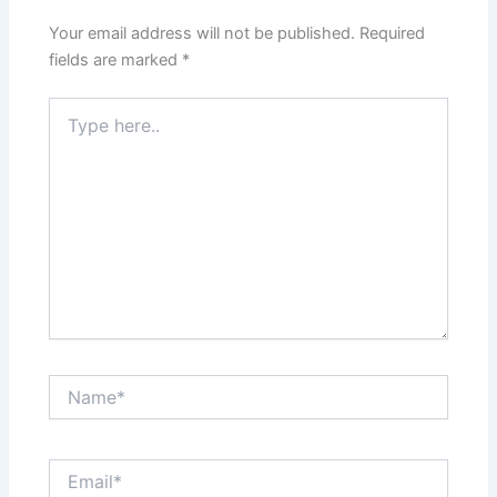
Your email address will not be published.
Required
fields are marked
*
Type
here..
Name*
Email*