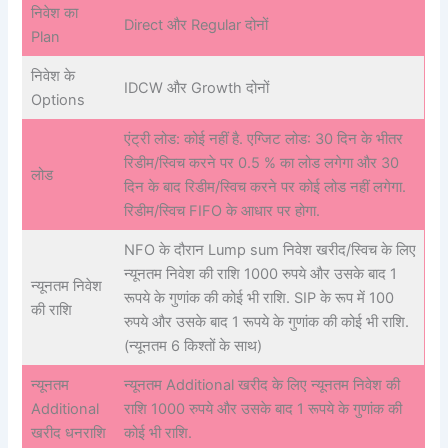
निवेश का
Direct और Regular दोनों
Plan
निवेश के
IDCW और Growth दोनों
Options
एंट्री लोड: कोई नहीं है. एग्जिट लोड: 30 दिन के भीतर
रिडीम/स्विच करने पर 0.5 % का लोड लगेगा और 30
लोड
दिन के बाद रिडीम/स्विच करने पर कोई लोड नहीं लगेगा.
रिडीम/स्विच FIFO के आधार पर होगा.
NFO के दौरान Lump sum निवेश खरीद/स्विच के लिए
न्यूनतम निवेश की राशि 1000 रुपये और उसके बाद 1
न्यूनतम निवेश
रूपये के गुणांक की कोई भी राशि. SIP के रूप में 100
की राशि
रुपये और उसके बाद 1 रूपये के गुणांक की कोई भी राशि.
(न्यूनतम 6 किश्तों के साथ)
न्यूनतम
न्यूनतम Additional खरीद के लिए न्यूनतम निवेश की
Additional
राशि 1000 रुपये और उसके बाद 1 रूपये के गुणांक की
खरीद धनराशि
कोई भी राशि.