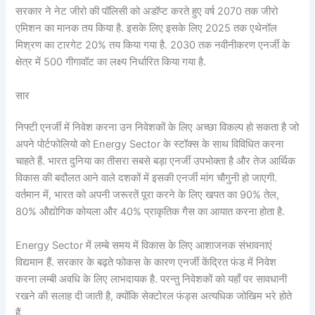
सरकार ने नेट जीरो की पॉलिसी को अडॉप्ट करते हुए वर्ष 2070 तक जीरो
एमिशन का मानक तय किया है. इसके लिए इसके लिए 2025 तक एथेनॉल
मिश्रण का टारगेट 20% तय किया गया है. 2030 तक नवीनीकरण एनर्जी के
क्षेत्र में 500 गीगावॉट का लक्ष्य निर्धारित किया गया है.
सार
निफ्टी एनर्जी में निवेश करना उन निवेशकों के लिए अच्छा विकल्प हो सकता है जो
अपने पोर्टफोलियो को Energy Sector के स्टॉक्स के साथ विविधित करना
चाहते हैं. भारत दुनिया का तीसरा सबसे बड़ा एनर्जी उपभोक्ता है और तेज आर्थिक
विकास की बदौलत आने वाले दशकों में इसकी एनर्जी मांग चौगुनी हो जाएगी.
वर्तमान में, भारत को अपनी जरूरतें पूरा करने के लिए खपत का 90% तेल,
80% औद्योगिक कोयला और 40% प्राकृतिक गैस का आयात करना होता है.
Energy Sector में लम्बे समय में विकास के लिए आशाजनक संभावनाएं
विद्यमान हैं. सरकार के बढ़ते फोकस के कारण एनर्जी केंद्रित फंड में निवेश
करना लम्बी अवधि के लिए लाभदायक है. परन्तु निवेशकों को यहाँ पर सावधानी
रखने की सलाह दी जाती है, क्योंकि सेक्टोरल फंड्स अत्यधिक जोखिम भरे होते
हैं.