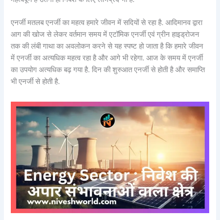
एनर्जी मतलब एनर्जी का महत्व हमारे जीवन में सदियों से रहा है. आदिमानव द्वारा
आग की खोज से लेकर वर्तमान समय में एटॉमिक एनर्जी एवं ग्रीन हाइड्रोजन
तक की लंबी गाथा का अवलोकन करने से यह स्पष्ट हो जाता है कि हमारे जीवन
में एनर्जी का अत्यधिक महत्व रहा है और आगे भी रहेगा. आज के समय में एनर्जी
का उपयोग अत्यधिक बढ़ गया है. दिन की शुरुआत एनर्जी से होती है और समाप्ति
भी एनर्जी से होती है.