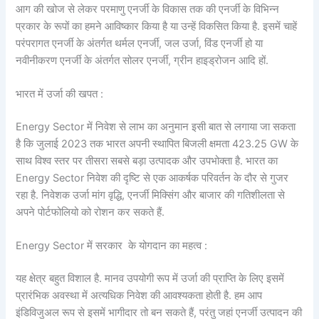
आग की खोज से लेकर परमाणु एनर्जी के विकास तक की एनर्जी के विभिन्न
प्रकार के रूपों का हमने आविष्कार किया है या उन्हें विकसित किया है. इसमें चाहें
परंपरागत एनर्जी के अंतर्गत थर्मल एनर्जी, जल उर्जा, विंड एनर्जी हो या
नवीनीकरण एनर्जी के अंतर्गत सोलर एनर्जी, ग्रीन हाइड्रोजन आदि हों.
भारत में उर्जा की खपत :
Energy Sector में निवेश से लाभ का अनुमान इसी बात से लगाया जा सकता
है कि जुलाई 2023 तक भारत अपनी स्थापित बिजली क्षमता 423.25 GW के
साथ विश्व स्तर पर तीसरा सबसे बड़ा उत्पादक और उपभोक्ता है. भारत का
Energy Sector निवेश की दृष्टि से एक आकर्षक परिवर्तन के दौर से गुजर
रहा है. निवेशक उर्जा मांग वृद्धि, एनर्जी मिक्सिंग और बाजार की गतिशीलता से
अपने पोर्टफोलियो को रोशन कर सकते हैं.
Energy Sector में सरकार के योगदान का महत्व :
यह क्षेत्र बहुत विशाल है. मानव उपयोगी रूप में उर्जा की प्राप्ति के लिए इसमें
प्रारंभिक अवस्था में अत्यधिक निवेश की आवश्यकता होती है. हम आप
इंडिविजुअल रूप से इसमें भागीदार तो बन सकते हैं, परंतु जहां एनर्जी उत्पादन की