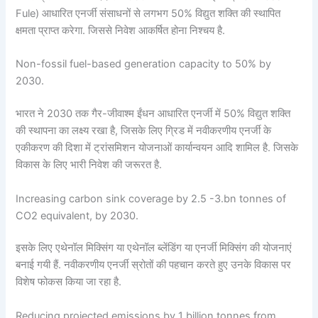
Fule) आधारित एनर्जी संसाधनों से लगभग 50% विद्युत शक्ति की स्थापित
क्षमता प्राप्त करेगा. जिससे निवेश आकर्षित होना निश्चय है.
Non-fossil fuel-based generation capacity to 50% by
2030.
भारत ने 2030 तक गैर-जीवाश्म ईंधन आधारित एनर्जी में 50% विद्युत शक्ति
की स्थापना का लक्ष्य रखा है, जिसके लिए ग्रिड में नवीकरणीय एनर्जी के
एकीकरण की दिशा में ट्रांसमिशन योजनाओं कार्यान्वयन आदि शामिल है. जिसके
विकास के लिए भारी निवेश की जरूरत है.
Increasing carbon sink coverage by 2.5 -3.bn tonnes of
CO2 equivalent, by 2030.
इसके लिए एथेनॉल मिक्सिंग या एथेनॉल ब्लेंडिंग या एनर्जी मिक्सिंग की योजनाएं
बनाई गयी हैं. नवीकरणीय एनर्जी स्रोतों की पहचान करते हुए उनके विकास पर
विशेष फोकस किया जा रहा है.
Reducing projected emissions by 1 billion tonnes from