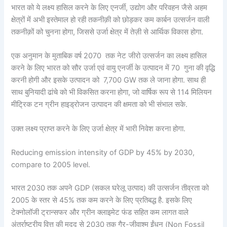
भारत को ये लक्ष्य हासिल करने के लिए एनर्जी, उद्योग और परिवहन जैसे अहम
क्षेत्रों में अभी इस्तेमाल हो रही तकनीक़ी को छोड़कर कम कार्बन उत्सर्जन वाली
तकनीक़ों को चुनना होगा, जिससे उर्जा क्षेत्र में तेज़ी से आर्थिक विकास होगा.
एक अनुमान के मुताबिक वर्ष 2070 तक नेट जीरो उत्सर्जन का लक्ष्य हासिल
करने के लिए भारत को सौर उर्जा एवं वायु एनर्जी के उत्पादन में 70 गुना की वृद्धि
करनी होगी और इसके उत्पादन को 7,700 GW तक ले जाना होगा. साथ ही
साथ बुनियादी ढांचे को भी विकसित करना होगा, जो वार्षिक रूप से 114 मिलियन
मीट्रिक टन ग्रीन हाइड्रोजन उत्पादन की क्षमता को भी संभाल सके.
उक्त लक्ष्य प्राप्त करने के लिए उर्जा क्षेत्र में भारी निवेश करना होगा.
Reducing emission intensity of GDP by 45% by 2030,
compare to 2005 level.
भारत 2030 तक अपने GDP (सकल घरेलू उत्पाद) की उत्सर्जन तीव्रता को
2005 के स्तर से 45% तक कम करने के लिए प्रतिबद्ध है. इसके लिए
टेक्नोलॉजी ट्रान्सफर और ग्रीन क्लाइमेट फंड सहित कम लागत वाले
अंतर्राष्ट्रीय वित्त की मदद से 2030 तक गैर-जीवाश्म ईंधन (Non Fossil