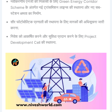
नवीकरणीय एनर्जी की निकासी के लिए Green Energy Corridor
Scheme के अंतर्गत नई ट्रांसमिशन लाइन्स की स्थापना और नए सब-
स्टेशन क्षमता का निर्माण.
सौर फोटोवोल्टिक प्रणाली की स्थापना के लिए मानकों की अधिसूचना जारी
करना.
निवेश को आकर्षित करने और सुविधा प्रदान करने के लिए Project
Development Cell की स्थापना.