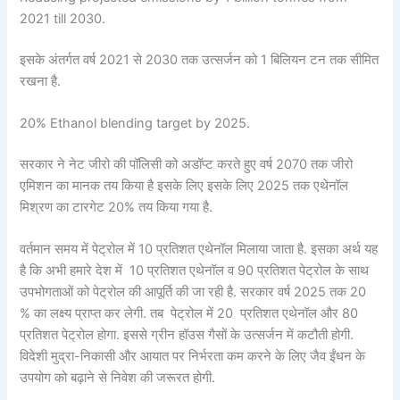
2021 till 2030.
इसके अंतर्गत वर्ष 2021 से 2030 तक उत्सर्जन को 1 बिलियन टन तक सीमित
रखना है.
20% Ethanol blending target by 2025.
सरकार ने नेट जीरो की पॉलिसी को अडॉप्ट करते हुए वर्ष 2070 तक जीरो
एमिशन का मानक तय किया है इसके लिए इसके लिए 2025 तक एथेनॉल
मिश्रण का टारगेट 20% तय किया गया है.
वर्तमान समय में पेट्रोल में 10 प्रतिशत एथेनॉल मिलाया जाता है. इसका अर्थ यह
है कि अभी हमारे देश में 10 प्रतिशत एथेनॉल व 90 प्रतिशत पेट्रोल के साथ
उपभोगताओं को पेट्रोल की आपूर्ति की जा रही है. सरकार वर्ष 2025 तक 20
% का लक्ष्य प्राप्त कर लेगी. तब पेट्रोल में 20 प्रतिशत एथेनॉल और 80
प्रतिशत पेट्रोल होगा. इससे ग्रीन हॉउस गैसों के उत्सर्जन में कटौती होगी.
विदेशी मुद्रा-निकासी और आयात पर निर्भरता कम करने के लिए जैव ईंधन के
उपयोग को बढ़ाने से निवेश की जरूरत होगी.