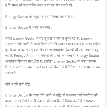
है कि फण्ड की परफॉरमेंस समय समय पर चेक करते रहें.
Energy Sector के म्यूचुअल फंड में निवेश करने के लाभ :
Energy Sector में अच्छी संभावना :
भारत Energy Sector में बड़े सुधारों के दौर से गुजर रहा है. Energy
Sector लंबी अवधि में अच्छे रिटर्न देने की प्रबल क्षमता रखता है. भारत सहित
पूरा विश्व नवीकरणीय एनर्जी और Sustainable विकल्पों की ओर लगातार बढ़
रहा है. Energy Sector में विकास की अच्छी संभावना है. Energy Sector
अत्यधिक विविधता भरा क्षेत्र है, इसलिए Energy Sector के फंड प्रत्येक
क्षेत्र का लाभ उठा कर उच्च क्षमता वाली कंपनियों में निवेश कर लाभ प्रदान कर
सकता है.
दीर्घ अवधि पूंजी वृद्धि :
Energy Sector के फण्ड दीर्घ अवधि में वृद्धि की संभावना वाली कंपनियों की
पहचान करते हैं और उन्ही सेक्टर्स की कम्पनीज में निवेश करते हैं. Energy
Sector के फण्ड की धनराशि मुख्य रूप से एनर्जी थीम/सेक्टर में लगी कंपनियों