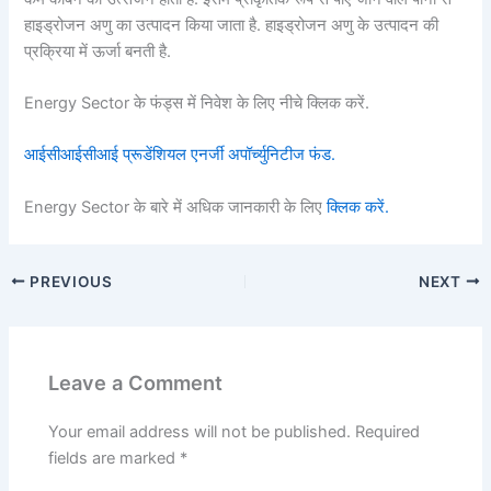
हाइड्रोजन अणु का उत्पादन किया जाता है. हाइड्रोजन अणु के उत्पादन की
प्रक्रिया में ऊर्जा बनती है.
Energy Sector के फंड्स में निवेश के लिए नीचे क्लिक करें.
आईसीआईसीआई प्रूडेंशियल एनर्जी अपॉर्च्युनिटीज फंड.
Energy Sector के बारे में अधिक जानकारी के लिए
क्लिक करें.
PREVIOUS
NEXT
Leave a Comment
Your email address will not be published.
Required
fields are marked
*