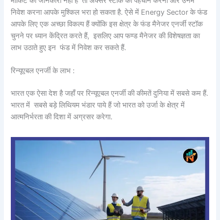
मार्किट की जानकारी नहीं है तो अक्सर स्टॉक की पहचान करना और उनमें
निवेश करना आपके मुश्किल भरा हो सकता है. ऐसे में Energy Sector के फंड
आपके लिए एक अच्छा विकल्प हैं क्योंकि इस क्षेत्र के फंड मैनेजर एनर्जी स्टॉक
चुनने पर ध्यान केंद्रित करते हैं, इसलिए आप फण्ड मैनेजर की विशेषज्ञता का
लाभ उठाते हुए इन फंड में निवेश कर सकते हैं.
रिन्यूएबल एनर्जी के लाभ :
भारत एक ऐसा देश है जहाँ पर रिन्यूएबल एनर्जी की कीमतें दुनिया में सबसे कम हैं.
भारत में सबसे बड़े लिथियम भंडार पाये हैं जो भारत को उर्जा के क्षेत्र में
आत्मनिर्भरता की दिशा में अग्रसर करेगा.