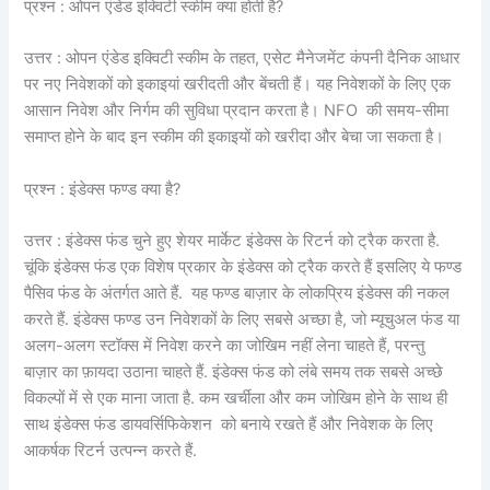
प्रश्न : ओपन एंडेड इक्विटी स्कीम क्या होती है?
उत्तर : ओपन एंडेड इक्विटी स्कीम के तहत, एसेट मैनेजमेंट कंपनी दैनिक आधार
पर नए निवेशकों को इकाइयां खरीदती और बेंचती हैं। यह निवेशकों के लिए एक
आसान निवेश और निर्गम की सुविधा प्रदान करता है। NFO की समय-सीमा
समाप्त होने के बाद इन स्कीम की इकाइयों को खरीदा और बेचा जा सकता है।
प्रश्न : इंडेक्स फण्ड क्या है?
उत्तर : इंडेक्स फंड चुने हुए शेयर मार्केट इंडेक्स के रिटर्न को ट्रैक करता है.
चूंकि इंडेक्स फंड एक विशेष प्रकार के इंडेक्स को ट्रैक करते हैं इसलिए ये फण्ड
पैसिव फंड के अंतर्गत आते हैं. यह फण्ड बाज़ार के लोकप्रिय इंडेक्स की नकल
करते हैं. इंडेक्स फण्ड उन निवेशकों के लिए सबसे अच्छा है, जो म्यूचुअल फंड या
अलग-अलग स्टॉक्स में निवेश करने का जोखिम नहीं लेना चाहते हैं, परन्तु
बाज़ार का फ़ायदा उठाना चाहते हैं. इंडेक्स फंड को लंबे समय तक सबसे अच्छे
विकल्पों में से एक माना जाता है. कम खर्चीला और कम जोखिम होने के साथ ही
साथ इंडेक्स फंड डायवर्सिफिकेशन को बनाये रखते हैं और निवेशक के लिए
आकर्षक रिटर्न उत्पन्न करते हैं.