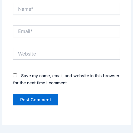
Name*
Email*
Website
Save my name, email, and website in this browser
for the next time I comment.