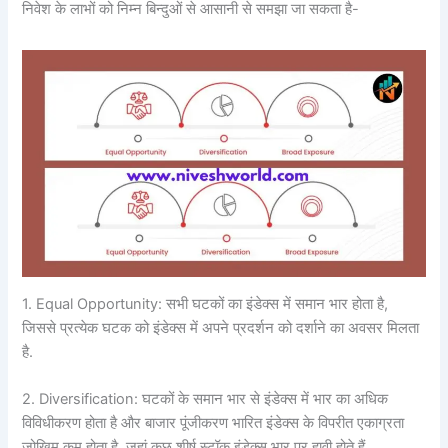
निवेश के लाभों को निम्न बिन्दुओं से आसानी से समझा जा सकता है-
1. Equal Opportunity: सभी घटकों का इंडेक्स में समान भार होता है,
जिससे प्रत्येक घटक को इंडेक्स में अपने प्रदर्शन को दर्शाने का अवसर मिलता
है.
2. Diversification: घटकों के समान भार से इंडेक्स में भार का अधिक
विविधीकरण होता है और बाजार पूंजीकरण भारित इंडेक्स के विपरीत एकाग्रता
जोखिम कम होता है, जहां कुछ शीर्ष स्टॉक इंडेक्स भार पर हावी होते हैं.