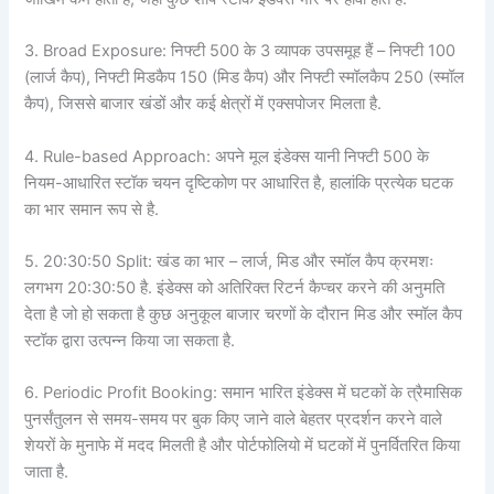
3. Broad Exposure: निफ्टी 500 के 3 व्यापक उपसमूह हैं – निफ्टी 100
(लार्ज कैप), निफ्टी मिडकैप 150 (मिड कैप) और निफ्टी स्मॉलकैप 250 (स्मॉल
कैप), जिससे बाजार खंडों और कई क्षेत्रों में एक्सपोजर मिलता है.
4. Rule-based Approach: अपने मूल इंडेक्स यानी निफ्टी 500 के
नियम-आधारित स्टॉक चयन दृष्टिकोण पर आधारित है, हालांकि प्रत्येक घटक
का भार समान रूप से है.
5. 20:30:50 Split: खंड का भार – लार्ज, मिड और स्मॉल कैप क्रमशः
लगभग 20:30:50 है. इंडेक्स को अतिरिक्त रिटर्न कैप्चर करने की अनुमति
देता है जो हो सकता है कुछ अनुकूल बाजार चरणों के दौरान मिड और स्मॉल कैप
स्टॉक द्वारा उत्पन्न किया जा सकता है.
6. Periodic Profit Booking: समान भारित इंडेक्स में घटकों के त्रैमासिक
पुनर्संतुलन से समय-समय पर बुक किए जाने वाले बेहतर प्रदर्शन करने वाले
शेयरों के मुनाफे में मदद मिलती है और पोर्टफोलियो में घटकों में पुनर्वितरित किया
जाता है.