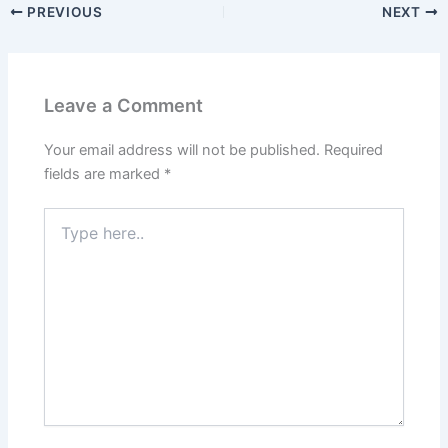
PREVIOUS
NEXT
Leave a Comment
Your email address will not be published.
Required
fields are marked
*
Type
here..