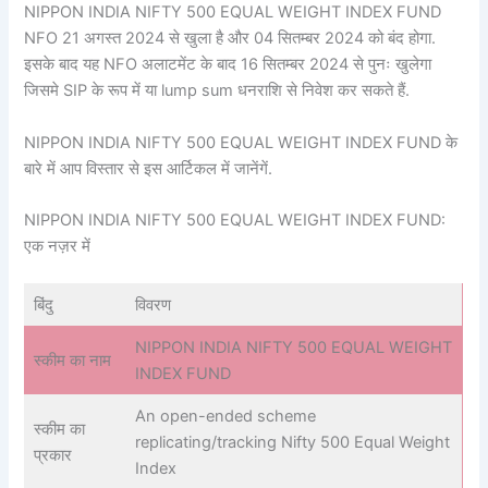
NIPPON INDIA NIFTY 500 EQUAL WEIGHT INDEX FUND
NFO 21 अगस्त 2024 से खुला है और 04 सितम्बर 2024 को बंद होगा.
इसके बाद यह NFO अलाटमेंट के बाद 16 सितम्बर 2024 से पुनः खुलेगा
जिसमे SIP के रूप में या lump sum धनराशि से निवेश कर सकते हैं.
NIPPON INDIA NIFTY 500 EQUAL WEIGHT INDEX FUND के
बारे में आप विस्तार से इस आर्टिकल में जानेंगें.
NIPPON INDIA NIFTY 500 EQUAL WEIGHT INDEX FUND:
एक नज़र में
बिंदु
विवरण
NIPPON INDIA NIFTY 500 EQUAL WEIGHT
स्कीम का नाम
INDEX FUND
An open-ended scheme
स्कीम का
replicating/tracking Nifty 500 Equal Weight
प्रकार
Index