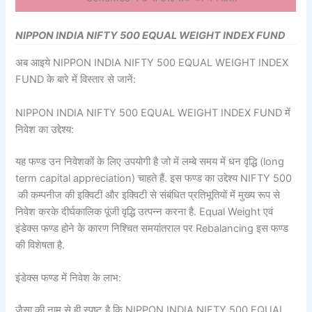
NIPPON INDIA NIFTY 500 EQUAL WEIGHT INDEX FUND
अब आइये NIPPON INDIA NIFTY 500 EQUAL WEIGHT INDEX
FUND के बारे में विस्तार से जानें:
NIPPON INDIA NIFTY 500 EQUAL WEIGHT INDEX FUND में
निवेश का उद्देश्य:
यह फण्ड उन निवेशकों के लिए उपयोगी है जो में लम्बे समय में धन वृद्धि (long
term capital appreciation) चाहते हैं. इस फण्ड का उद्देश्य NIFTY 500
की कम्पनीज की इक्विटी और इक्विटी से संबंधित प्रतिभूतियों में मुख्य रूप से
निवेश करके दीर्घकालिक पूंजी वृद्धि उत्पन्न करना है. Equal Weight एवं
इंडेक्स फण्ड होने के कारण निश्चित समयांतराल पर Rebalancing इस फण्ड
की विशेषता है.
इंडेक्स फण्ड में निवेश के लाभ:
जैसा की नाम से ही स्पष्ट है कि NIPPON INDIA NIFTY 500 EQUAL