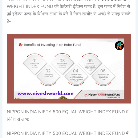
WEIGHT INDEX FUND की केटेगरी इंडेक्स फण्ड है. इस फण्ड में निवेश से
पूर्व इंडेक्स फण्ड के विभिन्न लाभों के बारे में निम्न तस्वीर से अच्छे से समझ सकते
हैं-
NIPPON INDIA NIFTY 500 EQUAL WEIGHT INDEX FUND में
निवेश से लाभ:
NIPPON INDIA NIFTY 500 EQUAL WEIGHT INDEX FUND में