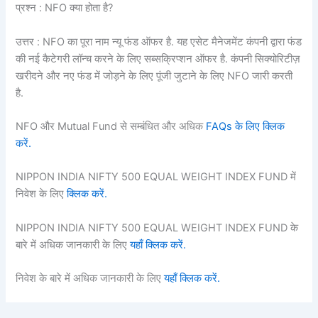
प्रश्न : NFO क्या होता है?
उत्तर : NFO का पूरा नाम न्यू फंड ऑफर है. यह एसेट मैनेजमेंट कंपनी द्वारा फंड
की नई कैटेगरी लॉन्च करने के लिए सब्सक्रिप्शन ऑफर है. कंपनी सिक्योरिटीज़
खरीदने और नए फंड में जोड़ने के लिए पूंजी जुटाने के लिए NFO जारी करती
है.
NFO और Mutual Fund से सम्बंधित और अधिक
FAQs के लिए क्लिक
करें.
NIPPON INDIA NIFTY 500 EQUAL WEIGHT INDEX FUND में
निवेश के लिए
क्लिक करें.
NIPPON INDIA NIFTY 500 EQUAL WEIGHT INDEX FUND के
बारे में अधिक जानकारी के लिए
यहाँ क्लिक करें.
निवेश के बारे में अधिक जानकारी के लिए
यहाँ क्लिक करें.