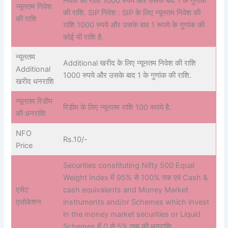
निवेश की राशि 1000 रुपये और उसके बाद 1 के गुणांक
न्यूनतम निवेश
की राशि. SIP निवेश : SIP के लिए न्यूनतम निवेश की
की राशि
राशि 1000 रुपये और उसके बाद 1 रूपये के गुणांक की
कोई भी राशि है.
न्यूनतम
Additional खरीद के लिए न्यूनतम निवेश की राशि
Additional
1000 रुपये और उसके बाद 1 के गुणांक की राशि.
खरीद धनराशि
न्यूनतम रिडीम
रिडीम के लिए न्यूनतम राशि 100 रूपये है.
की धनराशि
NFO
Rs.10/-
Price
Securities constituting Nifty 500 Equal
Weight Index में 95% से 100% तक एवं Cash &
एसेट
cash equivalents and Money Market
एलोकेशन
instruments and/or Schemes which invest
in the money market securities or Liquid
Schemes में 0 से 5% तक की धनराशि.