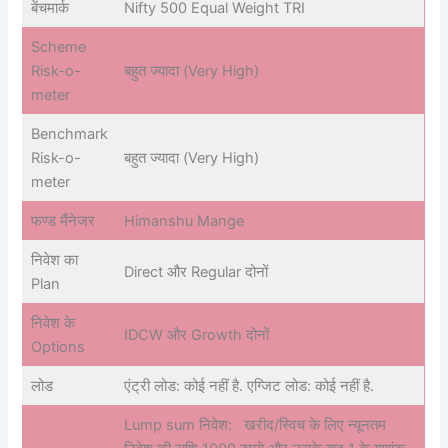
बेंचमार्क
Nifty 500 Equal Weight TRI
Scheme
Risk-o-
बहुत ज्यादा (Very High)
meter
Benchmark
Risk-o-
बहुत ज्यादा (Very High)
meter
फण्ड मैंनेजर
Himanshu Mange
निवेश का
Direct और Regular दोनों
Plan
निवेश के
IDCW और Growth दोनों
Options
लोड
एंट्री लोड: कोई नहीं है. एग्जिट लोड: कोई नहीं है.
Lump sum निवेश: खरीद/स्विच के लिए न्यूनतम