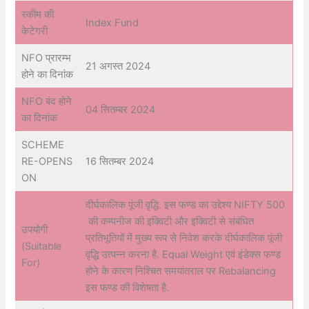
स्कीम की
Index Fund
केटेगरी
NFO प्रारम्भ
21 अगस्त 2024
होने का दिनांक
NFO बंद होने
04 सितम्बर 2024
का दिनांक
SCHEME
RE-OPENS
16 सितम्बर 2024
ON
दीर्घकालिक पूंजी वृद्धि. इस फण्ड का उद्देश्य NIFTY 500
की कम्पनीज की इक्विटी और इक्विटी से संबंधित
उपयोगी
प्रतिभूतियों में मुख्य रूप से निवेश करके दीर्घकालिक पूंजी
(Suitable
वृद्धि उत्पन्न करना है. Equal Weight एवं इंडेक्स फण्ड
For)
होने के कारण निश्चित समयांतराल पर Rebalancing
इस फण्ड की विशेषता है.