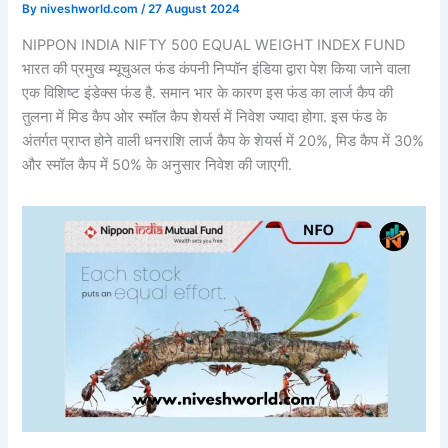
By
niveshworld.com
/
27 August 2024
NIPPON INDIA NIFTY 500 EQUAL WEIGHT INDEX FUND
भारत की प्रमुख म्यूचुअल फंड कंपनी निप्पॉन इंडिया द्वारा पेश किया जाने वाला
एक विशिष्ट इंडेक्स फंड है. समान भार के कारण इस फंड का लार्ज कैप की
तुलना में मिड कैप ओर स्मॉल कैप शेयर्स में निवेश ज्यादा होगा. इस फंड के
अंतर्गत प्राप्त होने वाली धनराशि लार्ज कैप के शेयर्स में 20%, मिड कैप में 30%
और स्मॉल कैप में 50% के अनुसार निवेश की जाएगी.