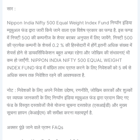
सार :
Nippon India Nifty 500 Equal Weight Index Fund निप्पॉन इंडिया
म्यूचुअल फंड द्वारा जारी किये जाने वाला एक विशेष प्रकार का फण्ड है. इस फण्ड
में निफ्टी 500 की कम्पनीज के शेयर बराबर अनुपात में लिए जायेंगे. निफ्टी 500
की प्रत्येक कम्पनी के शेयर्स 0.2 % की हिस्सेदारी में होंगें.इतनी अधिक संख्या में
शेयर्स होने से डायवर्सिफिकेशन बहुत अच्छा रहेगा और जोखिम की संभावनाएं भी
कम हो जाएँगी. NIPPON INDIA NIFTY 500 EQUAL WEIGHT
INDEX FUND फंड में वांछित लाभ प्राप्त करने के लिए निवेशकों को 5 वर्ष से
अधिक समय तक निवेशित रहने की आवश्यकता है.
नोट : निवेशकों के लिए अपने निवेश उद्देश्य, रणनीति, जोखिम कारकों और शुल्कों
पर व्यापक जानकारी के लिए निप्पॉन इंडिया म्यूचुअल फंड द्वारा प्रदान किए गए
फंड के विस्तृत दस्तावेजों जैसे योजना सूचना दस्तावेज़ (एसआईडी) और मुख्य
सूचना ज्ञापन (केआईएम) की समीक्षा करना महत्वपूर्ण है.
अक्सर पूंछे जाने वाले प्रश्न FAQs